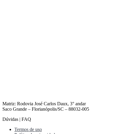
Matriz: Rodovia José Carlos Daux, 3° andar
Saco Grande – Florianópolis/SC – 88032-005
Dúvidas | FAQ
Termos de uso