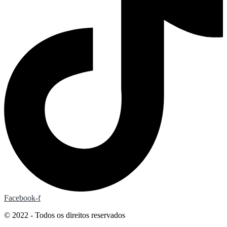
Facebook-f
© 2022 - Todos os direitos reservados