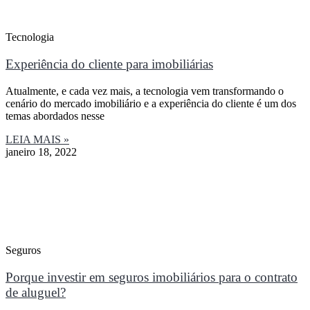
Tecnologia
Experiência do cliente para imobiliárias
Atualmente, e cada vez mais, a tecnologia vem transformando o
cenário do mercado imobiliário e a experiência do cliente é um dos
temas abordados nesse
LEIA MAIS »
janeiro 18, 2022
Seguros
Porque investir em seguros imobiliários para o contrato
de aluguel?