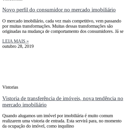
Novo perfil do consumidor no mercado imobiliário
O mercado imobiliário, cada vez mais competitivo, vem passando
por muitas transformações. Muitas dessas transformações são
originadas na mudança de comportamento dos consumidores. Já se
LEIA MAIS »
outubro 28, 2019
Vistorias
Vistoria de transferência de imóveis, nova tendência no
mercado imobiliário
Quando alugamos um imóvel por imobiliária é muito comum
realizarem uma vistoria de entrada. Esta servirá para, no momento
da ocupação do imóvel, como inquilino