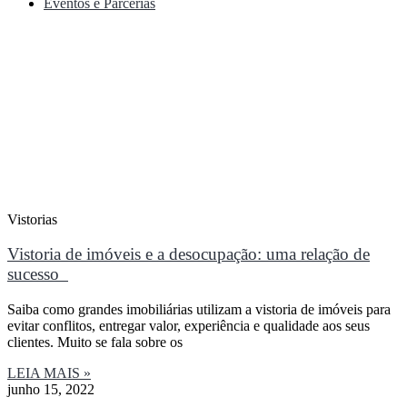
Eventos e Parcerias
Vistorias
Vistoria de imóveis e a desocupação: uma relação de
sucesso
Saiba como grandes imobiliárias utilizam a vistoria de imóveis para
evitar conflitos, entregar valor, experiência e qualidade aos seus
clientes. Muito se fala sobre os
LEIA MAIS »
junho 15, 2022