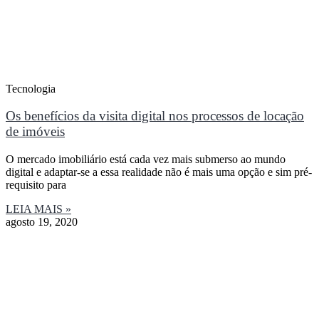
Tecnologia
Os benefícios da visita digital nos processos de locação
de imóveis
O mercado imobiliário está cada vez mais submerso ao mundo
digital e adaptar-se a essa realidade não é mais uma opção e sim pré-
requisito para
LEIA MAIS »
agosto 19, 2020