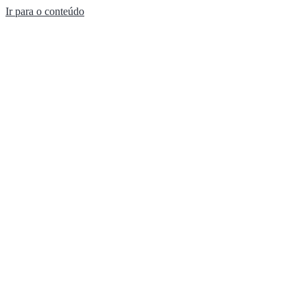
Ir para o conteúdo