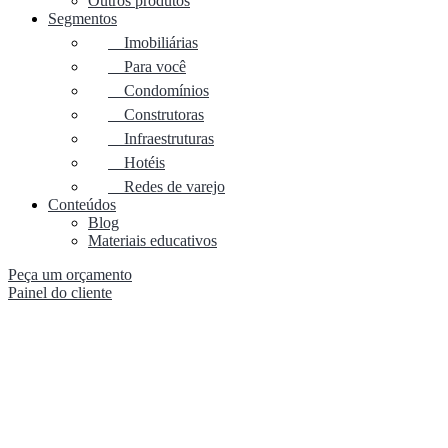
Outros produtos
Segmentos
Imobiliárias
Para você
Condomínios
Construtoras
Infraestruturas
Hotéis
Redes de varejo
Conteúdos
Blog
Materiais educativos
Peça um orçamento
Painel do cliente