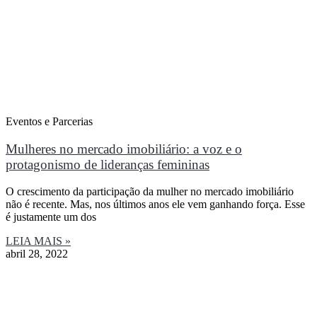
Eventos e Parcerias
Mulheres no mercado imobiliário: a voz e o
protagonismo de lideranças femininas
O crescimento da participação da mulher no mercado imobiliário
não é recente. Mas, nos últimos anos ele vem ganhando força. Esse
é justamente um dos
LEIA MAIS »
abril 28, 2022