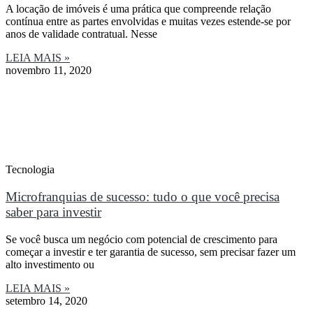
A locação de imóveis é uma prática que compreende relação
contínua entre as partes envolvidas e muitas vezes estende-se por
anos de validade contratual. Nesse
LEIA MAIS »
novembro 11, 2020
Tecnologia
Microfranquias de sucesso: tudo o que você precisa
saber para investir
Se você busca um negócio com potencial de crescimento para
começar a investir e ter garantia de sucesso, sem precisar fazer um
alto investimento ou
LEIA MAIS »
setembro 14, 2020