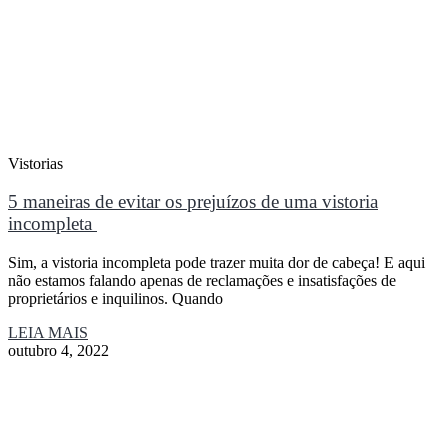
Vistorias
5 maneiras de evitar os prejuízos de uma vistoria
incompleta
Sim, a vistoria incompleta pode trazer muita dor de cabeça! E aqui
não estamos falando apenas de reclamações e insatisfações de
proprietários e inquilinos. Quando
LEIA MAIS
outubro 4, 2022