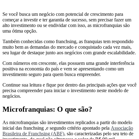
Se você busca um negócio com potencial de crescimento para
começar a investir e ter garantia de sucesso, sem precisar fazer um
alto investimento ou se endividar com isso, as microfranquias são
uma ótima opção.
Também conhecidas como franchsing, as franquias tem respondido
muito bem as demandas do mercado e conquistado cada vez mais,
seu lugar de destaque junto aos negócios com grande escalabilidade.
Com números em crescente, elas possuem uma grande interferência
positiva na economia do país e vem se apresentando como um
investimento seguro para quem busca empreender.
Continue sua leitura e fique por dentro das principais ações que você
precisa compreender para iniciar o investimento neste modelo de
negócios.
Microfranquias: O que são?
As microfranquias são investimentos replicados a partir do modelo
inicial das franchsing ,e segundo critério apontado pela
Associação
Brasileira de Franchsing (ABF)
, são caracterizadas pelo seu teto de