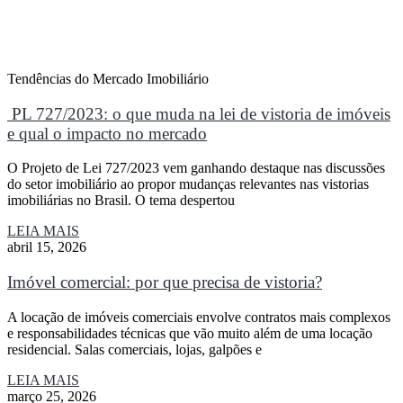
Tendências do Mercado Imobiliário
PL 727/2023: o que muda na lei de vistoria de imóveis
e qual o impacto no mercado
O Projeto de Lei 727/2023 vem ganhando destaque nas discussões
do setor imobiliário ao propor mudanças relevantes nas vistorias
imobiliárias no Brasil. O tema despertou
LEIA MAIS
abril 15, 2026
Imóvel comercial: por que precisa de vistoria?
A locação de imóveis comerciais envolve contratos mais complexos
e responsabilidades técnicas que vão muito além de uma locação
residencial. Salas comerciais, lojas, galpões e
LEIA MAIS
março 25, 2026