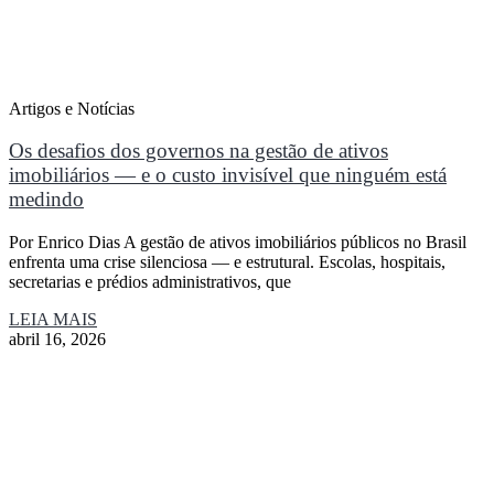
Artigos e Notícias
Os desafios dos governos na gestão de ativos
imobiliários — e o custo invisível que ninguém está
medindo
Por Enrico Dias A gestão de ativos imobiliários públicos no Brasil
enfrenta uma crise silenciosa — e estrutural. Escolas, hospitais,
secretarias e prédios administrativos, que
LEIA MAIS
abril 16, 2026