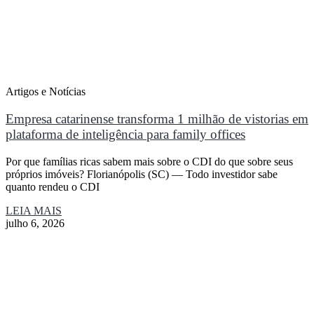
Artigos e Notícias
Empresa catarinense transforma 1 milhão de vistorias em
plataforma de inteligência para family offices
Por que famílias ricas sabem mais sobre o CDI do que sobre seus
próprios imóveis? Florianópolis (SC) — Todo investidor sabe
quanto rendeu o CDI
LEIA MAIS
julho 6, 2026