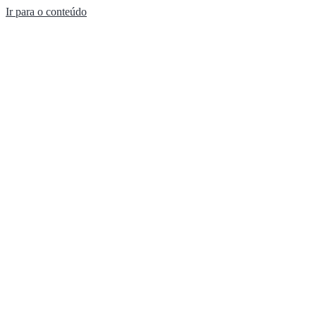
Ir para o conteúdo