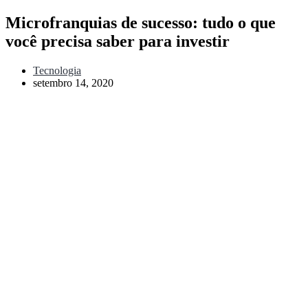
Microfranquias de sucesso: tudo o que
você precisa saber para investir
Tecnologia
setembro 14, 2020