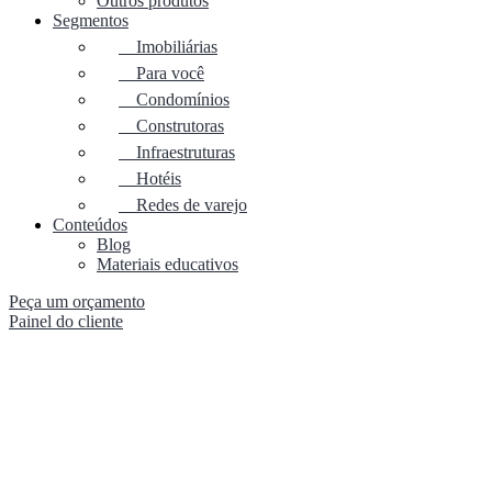
Outros produtos
Segmentos
Imobiliárias
Para você
Condomínios
Construtoras
Infraestruturas
Hotéis
Redes de varejo
Conteúdos
Blog
Materiais educativos
Peça um orçamento
Painel do cliente