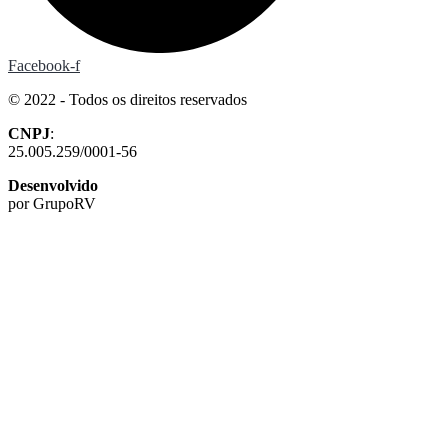
Facebook-f
© 2022 - Todos os direitos reservados
CNPJ
:
25.005.259/0001-56
Desenvolvido
por GrupoRV