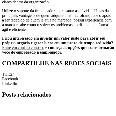
claros dentro da organização.
Utilize o suporte da franqueadora para sanar as dúvidas. Umas das
principais vantagens de quem adquire uma microfranquia é o apoio
a ser recebido de quem já atua no mercado, possui experiência com
a marca e sabe como resolver os problemas do dia a dia de forma
ágil e eficiente.
Ficou interessado em investir um valor justo para abrir seu
próprio negócio e gerar lucro em um prazo de tempo reduzido?
Entre em contato conosco
e conheça as opções que transformarão
você de empregado a empregador.
COMPARTILHE NAS REDES SOCIAIS
Twitter
Facebook
LinkedIn
Posts
relacionados