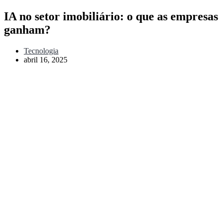
IA no setor imobiliário: o que as empresas
ganham?
Tecnologia
abril 16, 2025