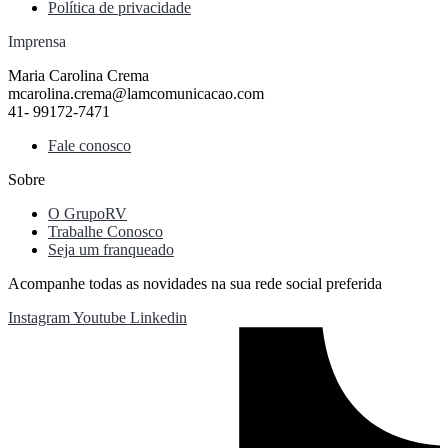
Política de privacidade
Imprensa
Maria Carolina Crema
mcarolina.crema@lamcomunicacao.com
41- 99172-7471
Fale conosco
Sobre
O GrupoRV
Trabalhe Conosco
Seja um franqueado
Acompanhe todas as novidades na sua rede social preferida
Instagram
Youtube
Linkedin