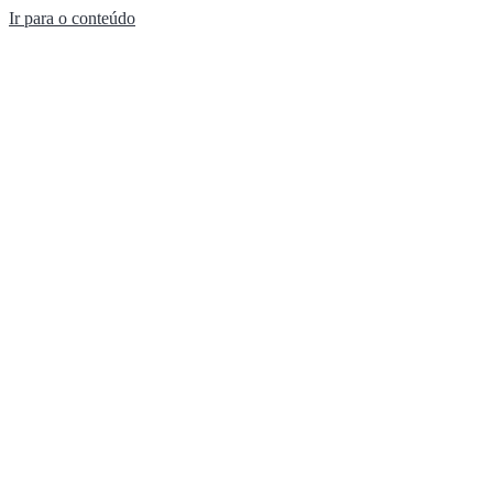
Ir para o conteúdo