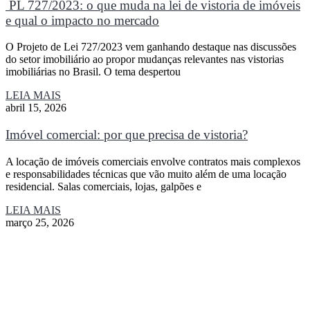
PL 727/2023: o que muda na lei de vistoria de imóveis
e qual o impacto no mercado
O Projeto de Lei 727/2023 vem ganhando destaque nas discussões
do setor imobiliário ao propor mudanças relevantes nas vistorias
imobiliárias no Brasil. O tema despertou
LEIA MAIS
abril 15, 2026
Imóvel comercial: por que precisa de vistoria?
A locação de imóveis comerciais envolve contratos mais complexos
e responsabilidades técnicas que vão muito além de uma locação
residencial. Salas comerciais, lojas, galpões e
LEIA MAIS
março 25, 2026