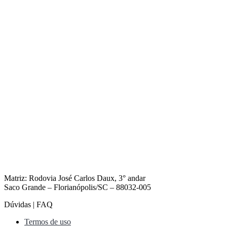
Matriz: Rodovia José Carlos Daux, 3° andar
Saco Grande – Florianópolis/SC – 88032-005
Dúvidas | FAQ
Termos de uso