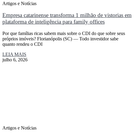
Artigos e Notícias
Empresa catarinense transforma 1 milhão de vistorias em
plataforma de inteligência para family offices
Por que famílias ricas sabem mais sobre o CDI do que sobre seus
próprios imóveis? Florianópolis (SC) — Todo investidor sabe
quanto rendeu o CDI
LEIA MAIS
julho 6, 2026
Artigos e Notícias