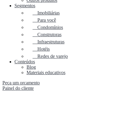
Outros produtos
Segmentos
Imobiliárias
Para você
Condomínios
Construtoras
Infraestruturas
Hotéis
Redes de varejo
Conteúdos
Blog
Materiais educativos
Peça um orçamento
Painel do cliente