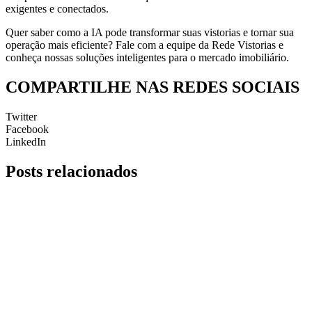
exigentes e conectados.
Quer saber como a IA pode transformar suas vistorias e tornar sua
operação mais eficiente? Fale com a equipe da Rede Vistorias e
conheça nossas soluções inteligentes para o mercado imobiliário.
COMPARTILHE NAS REDES SOCIAIS
Twitter
Facebook
LinkedIn
Posts
relacionados