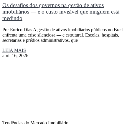
Os desafios dos governos na gestão de ativos
imobiliários — e o custo invisível que ninguém está
medindo
Por Enrico Dias A gestão de ativos imobiliários públicos no Brasil
enfrenta uma crise silenciosa — e estrutural. Escolas, hospitais,
secretarias e prédios administrativos, que
LEIA MAIS
abril 16, 2026
Tendências do Mercado Imobiliário