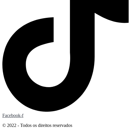
Facebook-f
© 2022 - Todos os direitos reservados