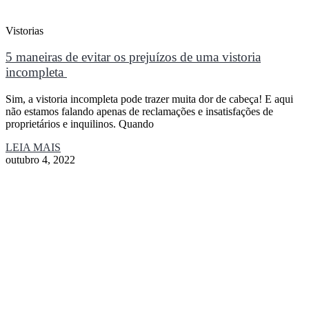
Vistorias
5 maneiras de evitar os prejuízos de uma vistoria
incompleta
Sim, a vistoria incompleta pode trazer muita dor de cabeça! E aqui
não estamos falando apenas de reclamações e insatisfações de
proprietários e inquilinos. Quando
LEIA MAIS
outubro 4, 2022