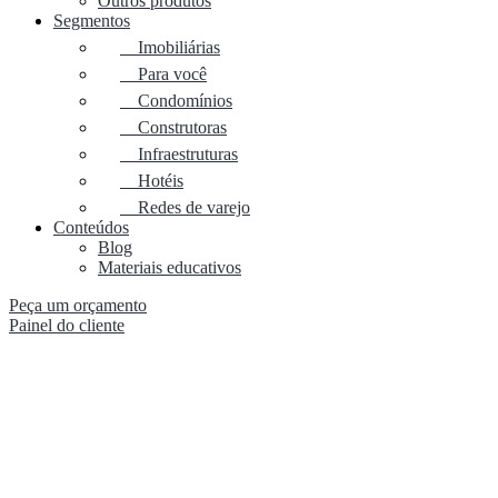
Outros produtos
Segmentos
Imobiliárias
Para você
Condomínios
Construtoras
Infraestruturas
Hotéis
Redes de varejo
Conteúdos
Blog
Materiais educativos
Peça um orçamento
Painel do cliente