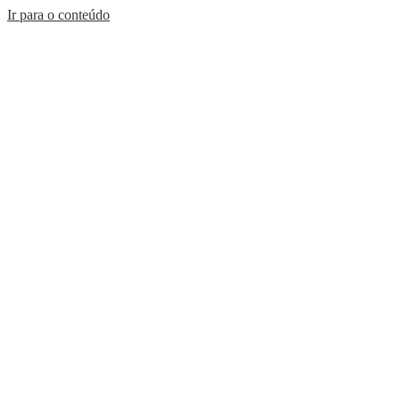
Ir para o conteúdo