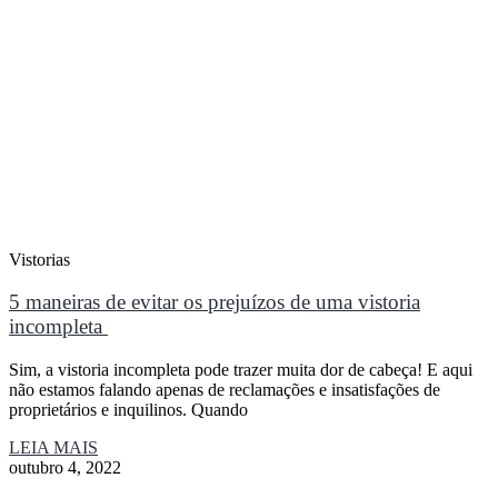
Vistorias
5 maneiras de evitar os prejuízos de uma vistoria
incompleta
Sim, a vistoria incompleta pode trazer muita dor de cabeça! E aqui
não estamos falando apenas de reclamações e insatisfações de
proprietários e inquilinos. Quando
LEIA MAIS
outubro 4, 2022