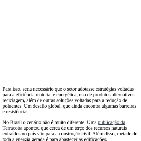
Para isso, seria necessário que o setor adotasse estratégias voltadas
para a eficiência material e energética, uso de produtos alternativos,
reciclagem, além de outras soluções voltadas para a redução de
poluentes. Um desafio global, que ainda encontra algumas barreiras
e resistências
No Brasil o cenário não é muito diferente. Uma
publicação da
Terracotta
apontou que cerca de um terço dos recursos naturais
extraídos no país vão para a construção civil. Além disso, metade de
toda a energia gerada é para abastecer as edificações.