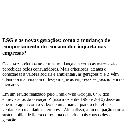
ESG e as novas gerações: como a mudança de
comportamento do consumidor impacta nas
empresas?
Cada vez podemos notar uma mudança em como as marcas são
percebidas pelos consumidores. Mais criteriosas, atentas e
conectadas a valores sociais e ambientais, as gerações Y e Z vêm
ditando a maneira como desejam que as empresas se posicionem no
mercado.
Em um estudo realizado pelo
Think With Google
, 64% dos
entrevistados da Geração Z (nascidos entre 1995 e 2010) disseram
que interagem com o vídeo de uma marca quando ele reflete a
verdade e a realidade da empresa. Além disso, a preocupação com a
sustentabilidade lidera como uma das principais causas dessa
geração.