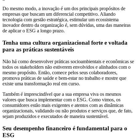
Do mesmo modo, a inovação é um dos principais propósitos de
empresas que buscam um diferencial competitivo. Aliando
tecnologia com gestão estratégica, estimular um ecossistema
inovador dentro da organização é, sem dúvidas, uma das maneiras
de aplicar o ESG a longo prazo.
Tenha uma cultura organizacional forte e voltada
para as práticas sustentáveis
Não há como desenvolver práticas socioambientais e econômicas se
todos os stakeholders não estiverem envolvidos e alinhados com o
mesmo propósito. Então, comece pelos seus colaboradores,
promova práticas de saúde e bem-estar no trabalho e mostre que
existe uma transformação real em curso.
Também é imprescindível que a sua empresa viva os mesmos
valores que busca implementar com o ESG. Como vimos, os
consumidores estão mais exigentes e atentos com as dinâmicas
organizacionais, validando ou não produtos e serviços que, de fato,
sejam produzidos e executados de maneira sustentável.
Seu desempenho financeiro é fundamental para o
ESG