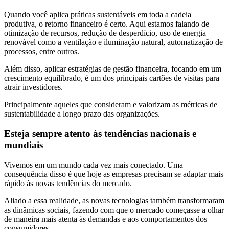
Quando você aplica práticas sustentáveis em toda a cadeia
produtiva, o retorno financeiro é certo. Aqui estamos falando de
otimização de recursos, redução de desperdício, uso de energia
renovável como a ventilação e iluminação natural, automatização de
processos, entre outros.
Além disso, aplicar estratégias de gestão financeira, focando em um
crescimento equilibrado, é um dos principais cartões de visitas para
atrair investidores.
Principalmente aqueles que consideram e valorizam as métricas de
sustentabilidade a longo prazo das organizações.
Esteja sempre atento às tendências nacionais e
mundiais
Vivemos em um mundo cada vez mais conectado. Uma
consequência disso é que hoje as empresas precisam se adaptar mais
rápido às novas tendências do mercado.
Aliado a essa realidade, as novas tecnologias também transformaram
as dinâmicas sociais, fazendo com que o mercado começasse a olhar
de maneira mais atenta às demandas e aos comportamentos dos
consumidores.