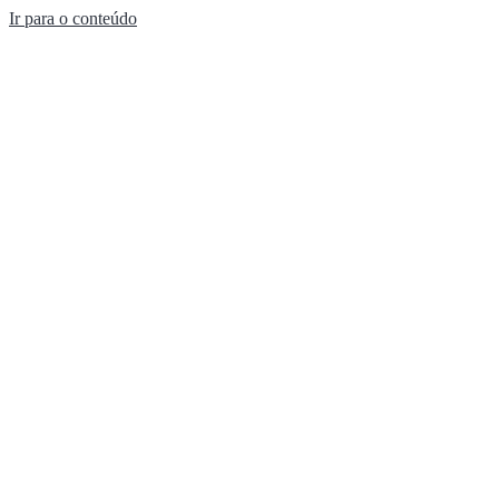
Ir para o conteúdo