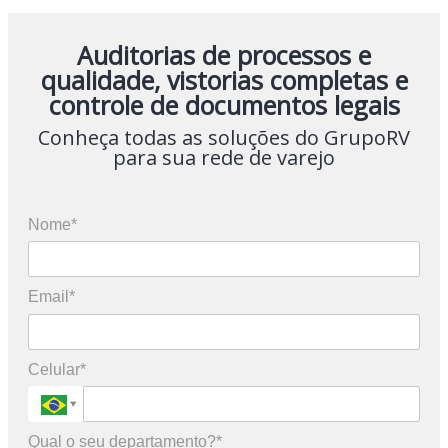
Auditorias de processos e
qualidade, vistorias completas e
controle de documentos legais
Conheça todas as soluções do GrupoRV
para sua rede de varejo
Nome*
Email*
Celular*
Qual o seu departamento?*