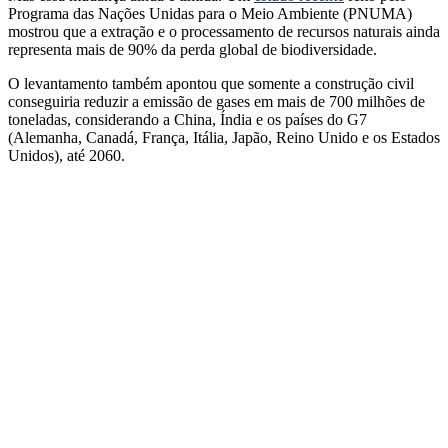
Programa das Nações Unidas para o Meio Ambiente (PNUMA)
mostrou que a extração e o processamento de recursos naturais ainda
representa mais de 90% da perda global de biodiversidade.
O levantamento também apontou que somente a construção civil
conseguiria reduzir a emissão de gases em mais de 700 milhões de
toneladas, considerando a China, Índia e os países do G7
(Alemanha, Canadá, França, Itália, Japão, Reino Unido e os Estados
Unidos), até 2060.