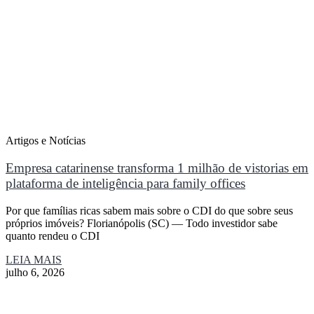
Artigos e Notícias
Empresa catarinense transforma 1 milhão de vistorias em
plataforma de inteligência para family offices
Por que famílias ricas sabem mais sobre o CDI do que sobre seus
próprios imóveis? Florianópolis (SC) — Todo investidor sabe
quanto rendeu o CDI
LEIA MAIS
julho 6, 2026