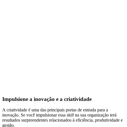
Impulsione a inovação e a criatividade
A criatividade é uma das principais portas de entrada para a
inovação. Se você impulsionar essa
skill
na sua organização terá
resultados surpreendentes relacionados à eficiência, produtividade e
gestão.