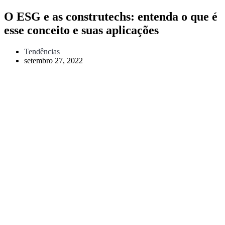
O ESG e as construtechs: entenda o que é
esse conceito e suas aplicações
Tendências
setembro 27, 2022