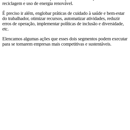
reciclagem e uso de energia renovável.
É preciso ir além, englobar práticas de cuidado à saúde e bem-estar
do trabalhador, otimizar recursos, automatizar atividades, reduzir
erros de operação, implementar políticas de inclusão e diversidade,
etc.
Elencamos algumas ações que esses dois segmentos podem executar
para se tornarem empresas mais competitivas e sustentáveis.