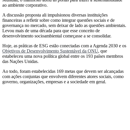
ao ambiente corporativo.
A discussão proposta ali impulsionou diversas instituições
financeiras a refletir sobre como integrar questões sociais e de
governança no mercado, sem deixar de lado as questões ambientais.
Levou mais de uma década para que esse conceito de
desenvolvimento socioambiental começasse a se consolidar.
Hoje, as práticas de ESG estão conectadas com a Agenda 2030 e os
Objetivos de Desenvolvimento Sustentável da ONU
, que
estabeleceu uma nova política global entre os 193 países membros
das Nações Unidas.
Ao todo, foram estabelecidas 169 metas que devem ser alcançadas
com ações conjuntas que envolvem diferentes atores sociais, como
governo, organizações, empresas e a sociedade em geral.