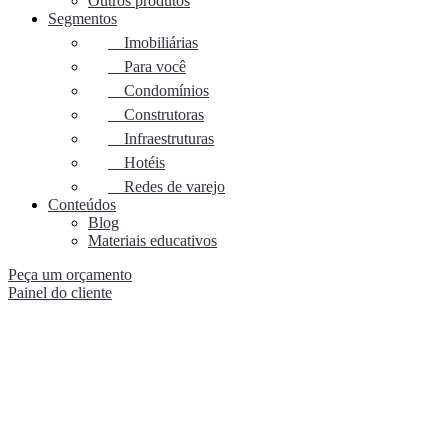
Outros produtos
Segmentos
Imobiliárias
Para você
Condomínios
Construtoras
Infraestruturas
Hotéis
Redes de varejo
Conteúdos
Blog
Materiais educativos
Peça um orçamento
Painel do cliente