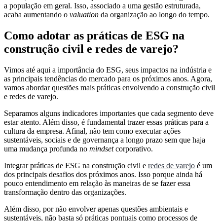
a população em geral. Isso, associado a uma gestão estruturada,
acaba aumentando o
valuation
da organização ao longo do tempo.
Como adotar as práticas de ESG na
construção civil e redes de varejo?
Vimos até aqui a importância do ESG, seus impactos na indústria e
as principais tendências do mercado para os próximos anos. Agora,
vamos abordar questões mais práticas envolvendo a construção civil
e redes de varejo.
Separamos alguns indicadores importantes que cada segmento deve
estar atento. Além disso, é fundamental trazer essas práticas para a
cultura da empresa. Afinal, não tem como executar ações
sustentáveis, sociais e de governança a longo prazo sem que haja
uma mudança profunda no
mindset
corporativo.
Integrar práticas de ESG na construção civil e
redes de varejo
é um
dos principais desafios dos próximos anos. Isso porque ainda há
pouco entendimento em relação às maneiras de se fazer essa
transformação dentro das organizações.
Além disso, por não envolver apenas questões ambientais e
sustentáveis, não basta só práticas pontuais como processos de