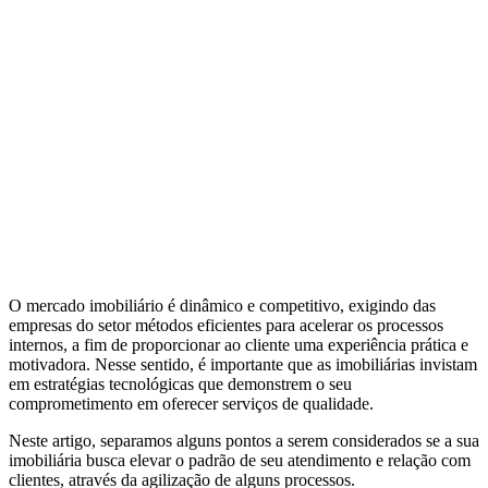
O mercado imobiliário é dinâmico e competitivo, exigindo das
empresas do setor métodos eficientes para acelerar os processos
internos, a fim de proporcionar ao cliente uma experiência prática e
motivadora. Nesse sentido, é importante que as imobiliárias invistam
em estratégias tecnológicas que demonstrem o seu
comprometimento em oferecer serviços de qualidade.
Neste artigo, separamos alguns pontos a serem considerados se a sua
imobiliária busca elevar o padrão de seu atendimento e relação com
clientes, através da agilização de alguns processos.