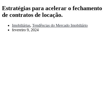
Estratégias para acelerar o fechamento
de contratos de locação.
Imobiliárias
,
Tendências do Mercado Imobiliário
fevereiro 9, 2024