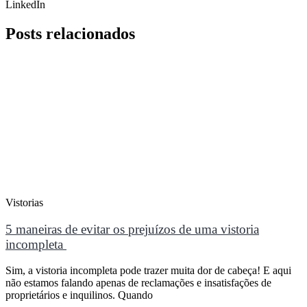
LinkedIn
Posts
relacionados
Vistorias
5 maneiras de evitar os prejuízos de uma vistoria
incompleta
Sim, a vistoria incompleta pode trazer muita dor de cabeça! E aqui
não estamos falando apenas de reclamações e insatisfações de
proprietários e inquilinos. Quando