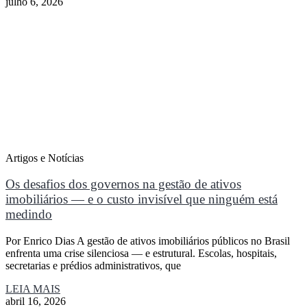
julho 6, 2026
Artigos e Notícias
Os desafios dos governos na gestão de ativos
imobiliários — e o custo invisível que ninguém está
medindo
Por Enrico Dias A gestão de ativos imobiliários públicos no Brasil
enfrenta uma crise silenciosa — e estrutural. Escolas, hospitais,
secretarias e prédios administrativos, que
LEIA MAIS
abril 16, 2026