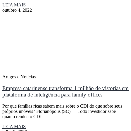
LEIA MAIS
outubro 4, 2022
Artigos e Notícias
Empresa catarinense transforma 1 milhão de vistorias em
plataforma de inteligência para family offices
Por que famílias ricas sabem mais sobre o CDI do que sobre seus
próprios imóveis? Florianópolis (SC) — Todo investidor sabe
quanto rendeu o CDI
LEIA MAIS