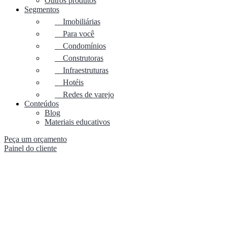
Outros produtos
Segmentos
Imobiliárias
Para você
Condomínios
Construtoras
Infraestruturas
Hotéis
Redes de varejo
Conteúdos
Blog
Materiais educativos
Peça um orçamento
Painel do cliente