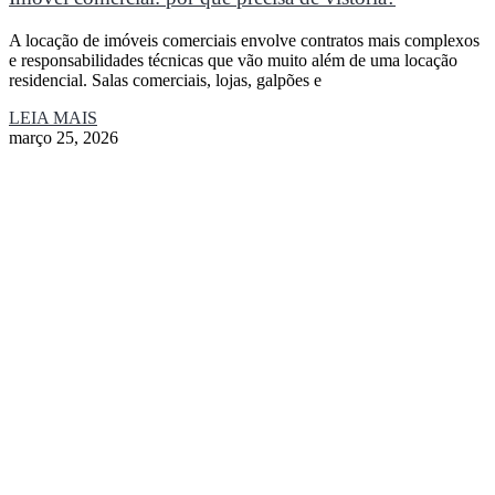
A locação de imóveis comerciais envolve contratos mais complexos
e responsabilidades técnicas que vão muito além de uma locação
residencial. Salas comerciais, lojas, galpões e
LEIA MAIS
março 25, 2026