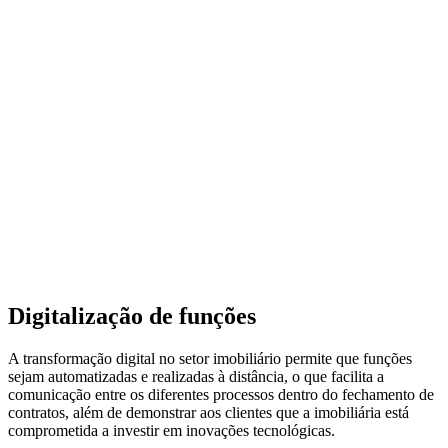
Digitalização de funções
A transformação digital no setor imobiliário permite que funções
sejam automatizadas e realizadas à distância, o que facilita a
comunicação entre os diferentes processos dentro do fechamento de
contratos, além de demonstrar aos clientes que a imobiliária está
comprometida a investir em inovações tecnológicas.