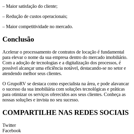
– Maior satisfação do cliente;
– Redução de custos operacionais;
– Maior competitividade no mercado.
Conclusão
Acelerar o processamento de contratos de locação é fundamental
para elevar o nome da sua empresa dentro do mercado imobiliário.
Com a adoção de tecnologias e a digitalização dos processos, é
possível alcançar uma eficiência notável, destacando-se no setor e
atendendo melhor seus clientes.
O GrupoRV se destaca como especialista na área, e pode alavancar
o sucesso da sua imobiliária com soluções tecnológicas e práticas
para otimizar os serviços oferecidos aos seus clientes. Conheça as
nossas soluções e invista no seu sucesso.
COMPARTILHE NAS REDES SOCIAIS
Twitter
Facebook