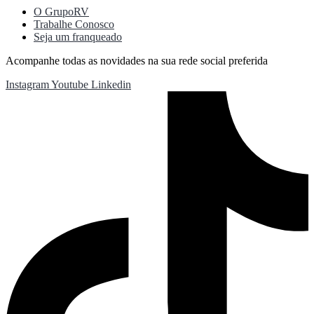
O GrupoRV
Trabalhe Conosco
Seja um franqueado
Acompanhe todas as novidades na sua rede social preferida
Instagram
Youtube
Linkedin