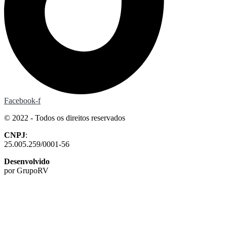
Facebook-f
© 2022 - Todos os direitos reservados
CNPJ
:
25.005.259/0001-56
Desenvolvido
por GrupoRV