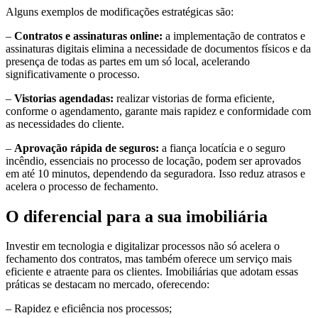
Alguns exemplos de modificações estratégicas são:
–
Contratos e assinaturas online:
a implementação de contratos e
assinaturas digitais elimina a necessidade de documentos físicos e da
presença de todas as partes em um só local, acelerando
significativamente o processo.
–
Vistorias agendadas:
realizar vistorias de forma eficiente,
conforme o agendamento, garante mais rapidez e conformidade com
as necessidades do cliente.
–
Aprovação rápida de seguros:
a fiança locatícia e o seguro
incêndio, essenciais no processo de locação, podem ser aprovados
em até 10 minutos, dependendo da seguradora. Isso reduz atrasos e
acelera o processo de fechamento.
O diferencial para a sua imobiliária
Investir em tecnologia e digitalizar processos não só acelera o
fechamento dos contratos, mas também oferece um serviço mais
eficiente e atraente para os clientes. Imobiliárias que adotam essas
práticas se destacam no mercado, oferecendo:
– Rapidez e eficiência nos processos;