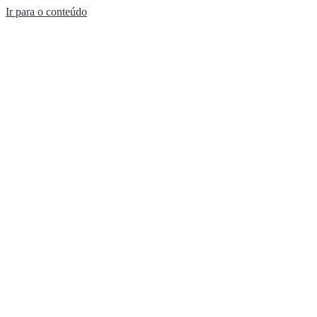
Ir para o conteúdo