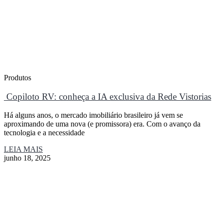
Produtos
Copiloto RV: conheça a IA exclusiva da Rede Vistorias
Há alguns anos, o mercado imobiliário brasileiro já vem se
aproximando de uma nova (e promissora) era. Com o avanço da
tecnologia e a necessidade
LEIA MAIS
junho 18, 2025