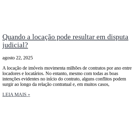
Quando a locação pode resultar em disputa
judicial?
agosto 22, 2025
A locação de imóveis movimenta milhões de contratos por ano entre
locadores e locatários. No entanto, mesmo com todas as boas
intenções evidentes no início do contrato, alguns conflitos podem
surgir ao longo da relação contratual e, em muitos casos,
LEIA MAIS »