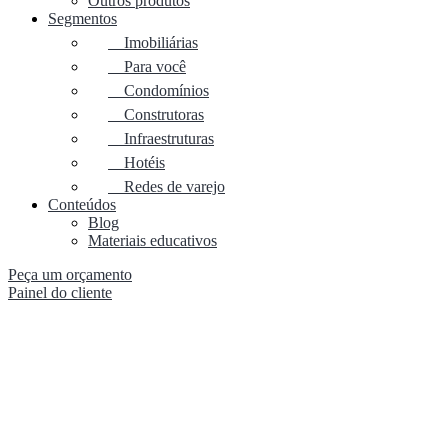
Outros produtos
Segmentos
Imobiliárias
Para você
Condomínios
Construtoras
Infraestruturas
Hotéis
Redes de varejo
Conteúdos
Blog
Materiais educativos
Peça um orçamento
Painel do cliente