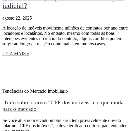
judicial?
agosto 22, 2025
A locação de imóveis movimenta milhões de contratos por ano entre
locadores e locatários. No entanto, mesmo com todas as boas
intenções evidentes no início do contrato, alguns conflitos podem
surgir ao longo da relação contratual e, em muitos casos,
LEIA MAIS »
Tendências do Mercado Imobiliário
Tudo sobre o novo “CPF dos imóveis” e o que muda
para o mercado
Se você atua no mercado imobiliário, tem provavelmente ouvido
falar no “CPF dos imóveis”, e deve ter ficado curioso para entender
do que se trata.