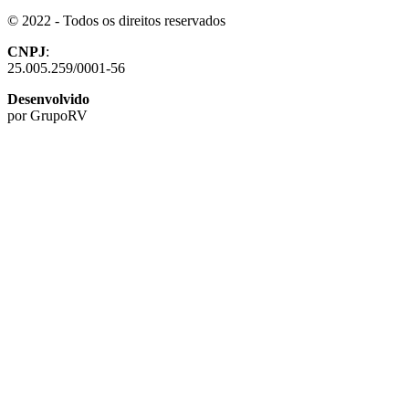
© 2022 - Todos os direitos reservados
CNPJ
:
25.005.259/0001-56
Desenvolvido
por GrupoRV