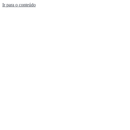
Ir para o conteúdo