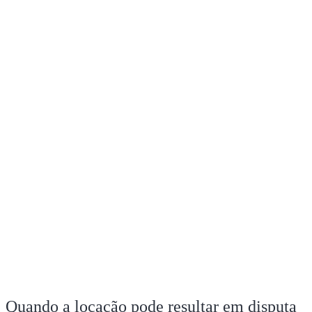
Quando a locação pode resultar em disputa