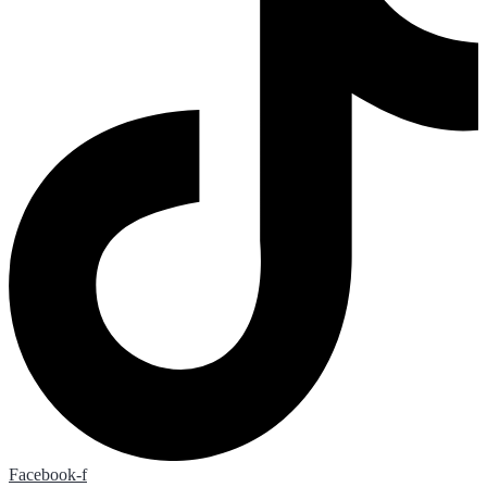
Facebook-f