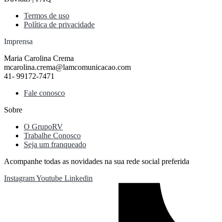
Termos de uso
Política de privacidade
Imprensa
Maria Carolina Crema
mcarolina.crema@lamcomunicacao.com
41- 99172-7471
Fale conosco
Sobre
O GrupoRV
Trabalhe Conosco
Seja um franqueado
Acompanhe todas as novidades na sua rede social preferida
Instagram
Youtube
Linkedin