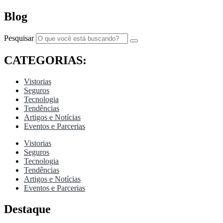
Blog
Pesquisar
CATEGORIAS:
Vistorias
Seguros
Tecnologia
Tendências
Artigos e Notícias
Eventos e Parcerias
Vistorias
Seguros
Tecnologia
Tendências
Artigos e Notícias
Eventos e Parcerias
Destaque