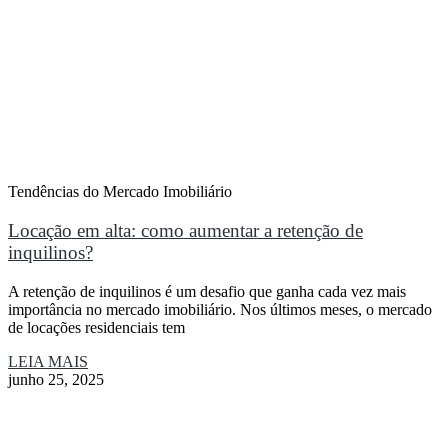
Tendências do Mercado Imobiliário
Locação em alta: como aumentar a retenção de
inquilinos?
A retenção de inquilinos é um desafio que ganha cada vez mais
importância no mercado imobiliário. Nos últimos meses, o mercado
de locações residenciais tem
LEIA MAIS
junho 25, 2025