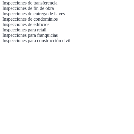
Inspecciones de transferencia
Inspecciones de fin de obra
Inspecciones de entrega de llaves
Inspecciones de condominios
Inspecciones de edificios
Inspecciones para retail
Inspecciones para franquicias
Inspecciones para construcción civil