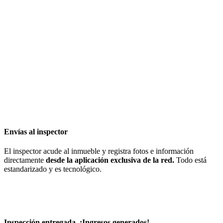
Envías al inspector
El inspector acude al inmueble y registra fotos e información
directamente
desde la aplicación exclusiva de la red.
Todo está
estandarizado y es tecnológico.
Inspección entregada. ¡Ingresos generados!