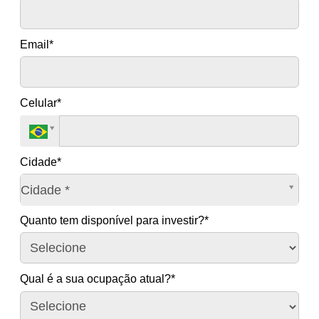
Email*
Celular*
Cidade*
Cidade*
Cidade *
Quanto tem disponível para investir?*
Qual é a sua ocupação atual?*