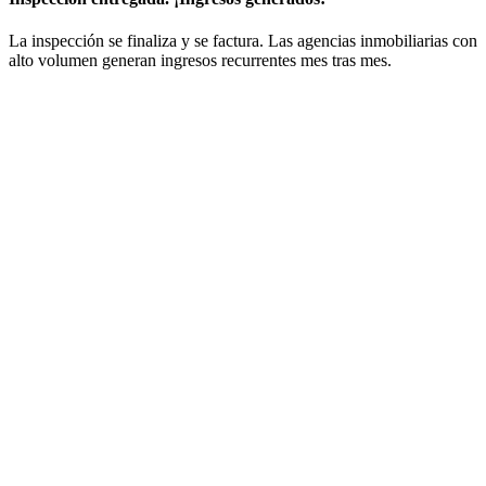
La inspección se finaliza y se factura. Las agencias inmobiliarias con
alto volumen generan ingresos recurrentes mes tras mes.