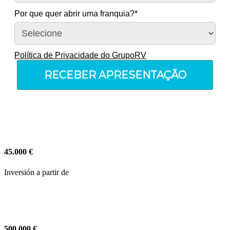
Por que quer abrir uma franquia?*
Política de Privacidade do GrupoRV
RECEBER APRESENTAÇÃO
45.000 €
Inversión a partir de
500.000 €