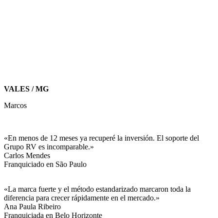
VALES / MG
Marcos
«En menos de 12 meses ya recuperé la inversión. El soporte del
Grupo RV es incomparable.»
Carlos Mendes
Franquiciado en São Paulo
«La marca fuerte y el método estandarizado marcaron toda la
diferencia para crecer rápidamente en el mercado.»
Ana Paula Ribeiro
Franquiciada en Belo Horizonte