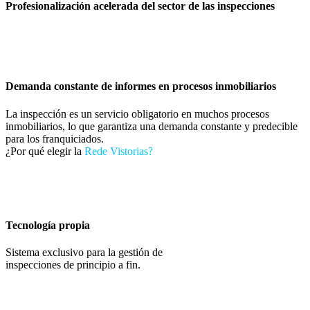
Profesionalización acelerada del sector de las inspecciones
Demanda constante de informes en procesos inmobiliarios
La inspección es un servicio obligatorio en muchos procesos
inmobiliarios, lo que garantiza una demanda constante y predecible
para los franquiciados.
¿Por qué elegir la
Rede Vistorias?
Tecnología propia
Sistema exclusivo para la gestión de
inspecciones de principio a fin.