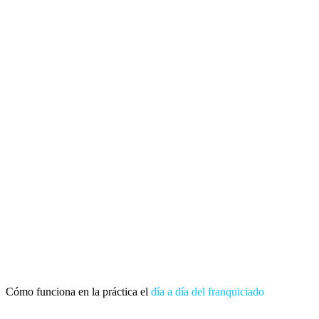
Cómo funciona en la práctica el
día a día del franquiciado