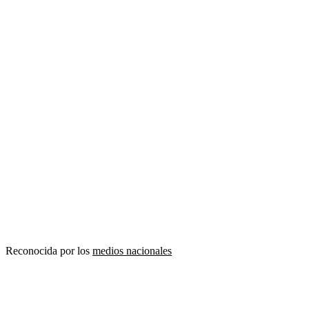
Reconocida por los
medios nacionales