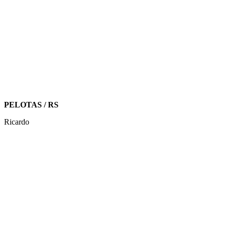
PELOTAS / RS
Ricardo