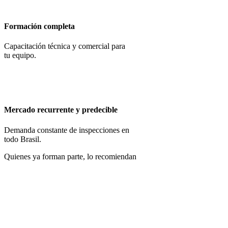
Formación completa
Capacitación técnica y comercial para
tu equipo.
Mercado recurrente y predecible
Demanda constante de inspecciones en
todo Brasil.
Quienes ya forman parte, lo recomiendan