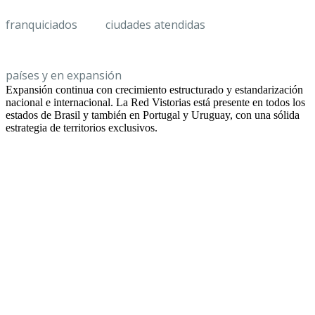
franquiciados
ciudades atendidas
+3
países y en expansión
Expansión continua con crecimiento estructurado y estandarización
nacional e internacional. La Red Vistorias está presente en todos los
estados de Brasil y también en Portugal y Uruguay, con una sólida
estrategia de territorios exclusivos.