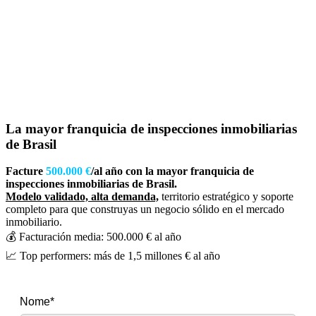
La mayor franquicia de inspecciones inmobiliarias
de Brasil
Facture
500.000 €
/al año con la mayor franquicia de
inspecciones inmobiliarias de Brasil.
Modelo validado, alta demanda,
territorio estratégico y soporte
completo para que construyas un negocio sólido en el mercado
inmobiliario.
💰 Facturación media: 500.000 € al año
📈 Top performers: más de 1,5 millones € al año
Nome*