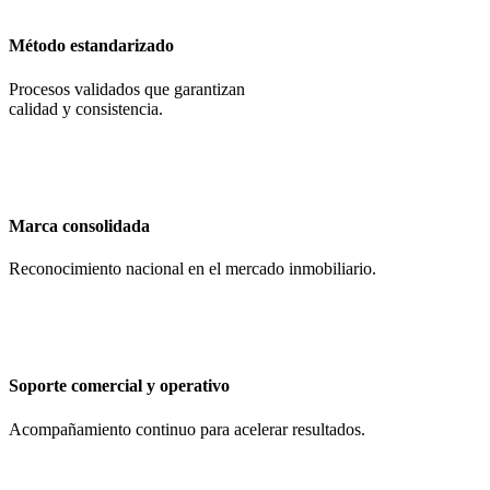
Método estandarizado
Procesos validados que garantizan
calidad y consistencia.
Marca consolidada
Reconocimiento nacional en el mercado inmobiliario.
Soporte comercial y operativo
Acompañamiento continuo para acelerar resultados.