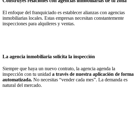
Construyes relaciones con agencias inmobiliarias de tu zona
El enfoque del franquiciado es establecer alianzas con agencias
inmobiliarias locales. Estas empresas necesitan constantemente
inspecciones para alquileres y ventas.
La agencia inmobiliaria solicita la inspección
Siempre que haya un nuevo contrato, la agencia agenda la
inspección con tu unidad
a través de nuestra aplicación de forma
automatizada.
No necesitas “vender cada mes”. La demanda es
natural del mercado.