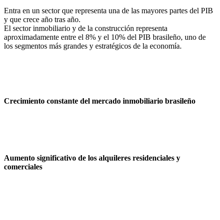
Entra en un sector que representa una de las mayores partes del PIB
y que crece año tras año.
El sector inmobiliario y de la construcción representa
aproximadamente entre el 8% y el 10% del PIB brasileño, uno de
los segmentos más grandes y estratégicos de la economía.
Crecimiento constante del mercado inmobiliario brasileño
Aumento significativo de los alquileres residenciales y
comerciales