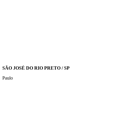
SÃO JOSÉ DO RIO PRETO / SP
Paulo