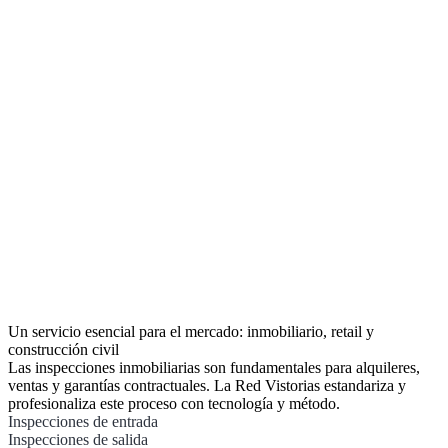
Un servicio esencial para el mercado: inmobiliario, retail y
construcción civil
Las inspecciones inmobiliarias son fundamentales para alquileres,
ventas y garantías contractuales. La Red Vistorias estandariza y
profesionaliza este proceso con tecnología y método.
Inspecciones de entrada
Inspecciones de salida