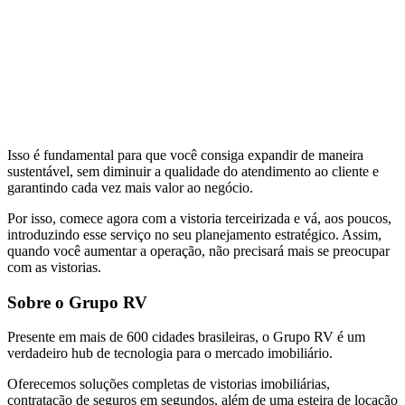
Isso é fundamental para que você consiga expandir de maneira
sustentável, sem diminuir a qualidade do atendimento ao cliente e
garantindo cada vez mais valor ao negócio.
Por isso, comece agora com a vistoria terceirizada e vá, aos poucos,
introduzindo esse serviço no seu planejamento estratégico. Assim,
quando você aumentar a operação, não precisará mais se preocupar
com as vistorias.
Sobre o Grupo RV
Presente em mais de 600 cidades brasileiras, o Grupo RV é um
verdadeiro hub de tecnologia para o mercado imobiliário.
Oferecemos soluções completas de vistorias imobiliárias,
contratação de seguros em segundos, além de uma esteira de locação