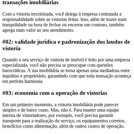
transações imobiliárias
Com a vistoria terceirizada, você delega à empresa contratada a
responsabilidade sobre as vistorias feitas. Isso, além de trazer mais
tranquilidade na hora de fechar ou encerrar um contrato, também
agrega mais valor ao seu atendimento.
#02: validade jurídica e padronização dos laudos de
vistoria
Quando o seu serviço de vistoria de imóvel é feito por uma empresa
especializada, você não precisa se preocupar com questões
burocráticas. A sua imobiliária se torna apenas uma mediadora entre
inquilino e proprietário, garantindo com que toda transação aconteça
em perfeita harmonia.
#03: economia com a operação de vistorias
Em um primeiro momento, a vistoria imobiliária pode parecer
simples e de baixo custo. Mas, não é. Para manter uma equipe
interna de vistoriadores, por exemplo, você precisa garantir
transporte para a realização do serviço, os equipamentos corretos,
benefícios como alimentação, além de outros custos de operação.