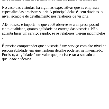
No caso das vistorias, há algumas expectativas que as empresas
especializadas precisam suprir. A principal delas é, sem dúvidas, o
nível técnico e de detalhamento nos relatórios de vistoria.
Além disso, é importante que você observe se a empresa possui
tanto qualidade, quanto agilidade na entrega das vistorias. Não
adianta fazer um serviço rápido, se os relatórios vierem incompletos
.
É preciso compreender que a vistoria é um serviço com alto nível de
responsabilidade, em que nenhum detalhe pode ser negligenciado.
Por isso, a agilidade é um valor que precisa estar associado a
qualidade e técnica.