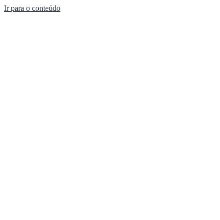
Ir para o conteúdo