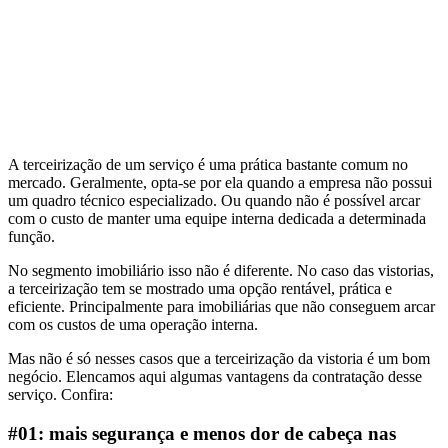
A terceirização de um serviço é uma prática bastante comum no
mercado. Geralmente, opta-se por ela quando a empresa não possui
um quadro técnico especializado. Ou quando não é possível arcar
com o custo de manter uma equipe interna dedicada a determinada
função.
No segmento imobiliário isso não é diferente. No caso das vistorias,
a terceirização tem se mostrado uma opção rentável, prática e
eficiente. Principalmente para imobiliárias que não conseguem arcar
com os custos de uma operação interna.
Mas não é só nesses casos que a terceirização da vistoria é um bom
negócio. Elencamos aqui algumas vantagens da contratação desse
serviço. Confira:
#01: mais segurança e menos dor de cabeça nas