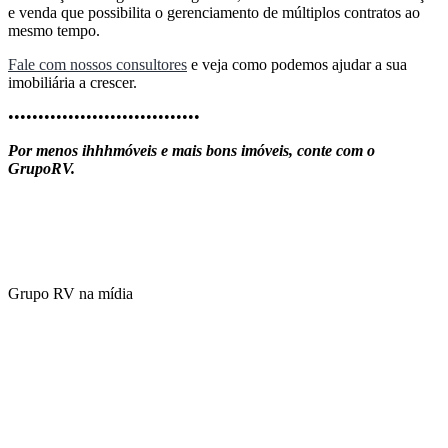
e venda que possibilita o gerenciamento de múltiplos contratos ao
mesmo tempo.
Fale com nossos consultores
e veja como podemos ajudar a sua
imobiliária a crescer.
••••••••••••••••••••••••••••••••
Por menos ihhhmóveis e mais bons imóveis, conte com o
GrupoRV.
Grupo RV na mídia