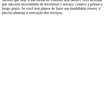
que não tem necessidade de terceirizar o serviço, comece a pensar a
longo prazo. Se você tem planos de fazer sua imobiliária crescer, é
preciso planejar a execução dos serviços.