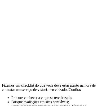
Fizemos um checklist do que você deve estar atento na hora de
contratar um serviço de vistoria terceirizado. Confira:
Procure conhecer a empresa terceirizada;
Busque avaliações em sites confiáveis;