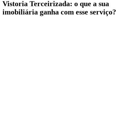
Vistoria Terceirizada: o que a sua
imobiliária ganha com esse serviço?