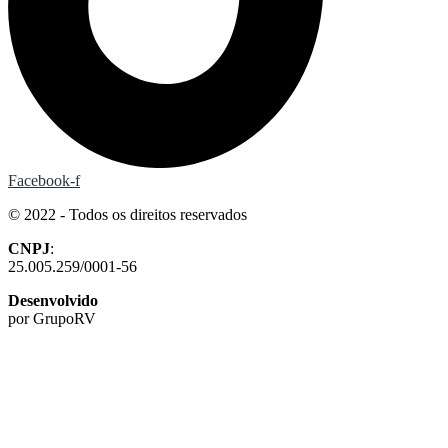
Facebook-f
© 2022 - Todos os direitos reservados
CNPJ
:
25.005.259/0001-56
Desenvolvido
por GrupoRV