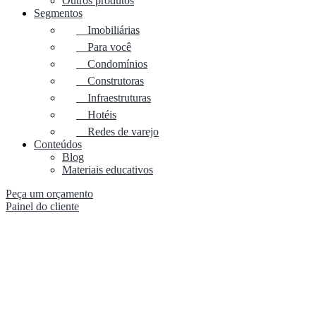
Outros produtos
Segmentos
Imobiliárias
Para você
Condomínios
Construtoras
Infraestruturas
Hotéis
Redes de varejo
Conteúdos
Blog
Materiais educativos
Peça um orçamento
Painel do cliente