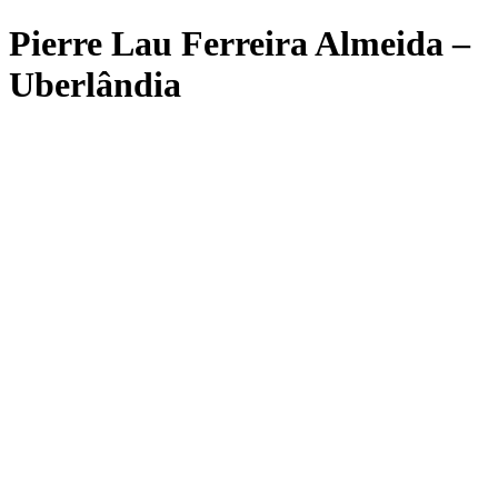
Pierre Lau Ferreira Almeida –
Uberlândia