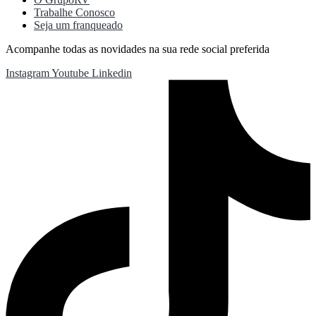
Trabalhe Conosco
Seja um franqueado
Acompanhe todas as novidades na sua rede social preferida
Instagram
Youtube
Linkedin