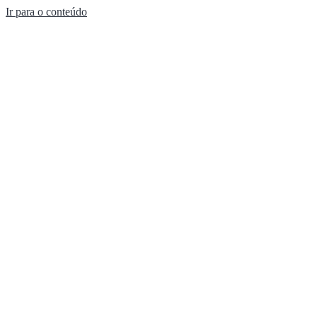
Ir para o conteúdo