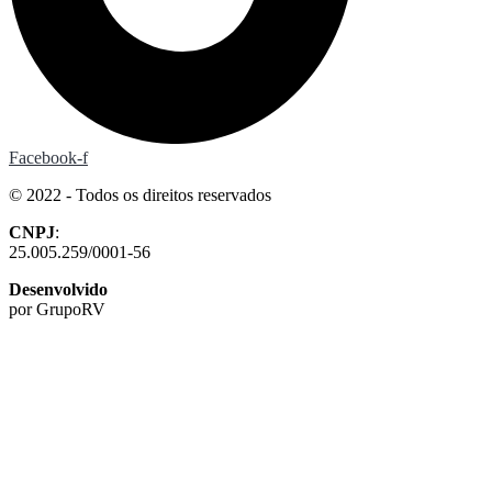
Facebook-f
© 2022 - Todos os direitos reservados
CNPJ
:
25.005.259/0001-56
Desenvolvido
por GrupoRV