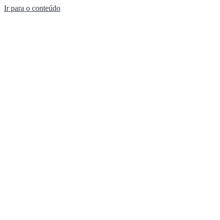
Ir para o conteúdo