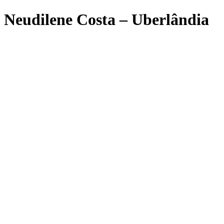
Neudilene Costa – Uberlândia