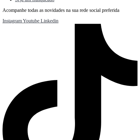
Acompanhe todas as novidades na sua rede social preferida
Instagram
Youtube
Linkedin