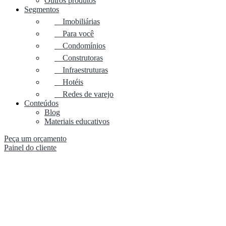
Outros produtos
Segmentos
Imobiliárias
Para você
Condomínios
Construtoras
Infraestruturas
Hotéis
Redes de varejo
Conteúdos
Blog
Materiais educativos
Peça um orçamento
Painel do cliente