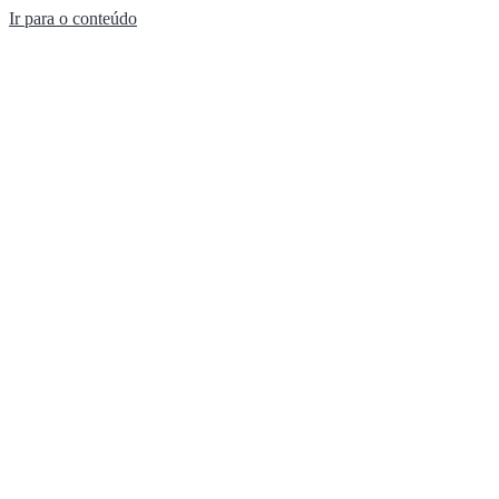
Ir para o conteúdo