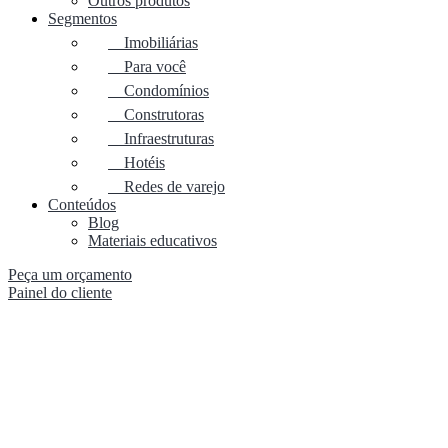
Outros produtos
Segmentos
Imobiliárias
Para você
Condomínios
Construtoras
Infraestruturas
Hotéis
Redes de varejo
Conteúdos
Blog
Materiais educativos
Peça um orçamento
Painel do cliente