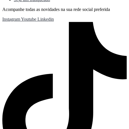
Acompanhe todas as novidades na sua rede social preferida
Instagram
Youtube
Linkedin