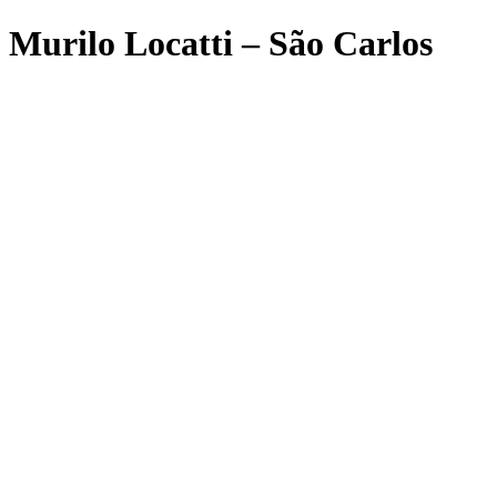
Murilo Locatti – São Carlos