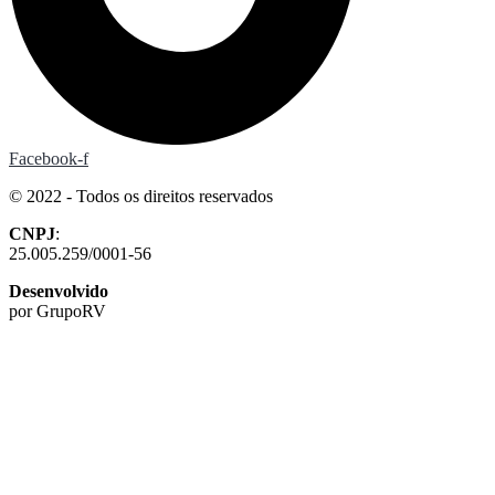
Facebook-f
© 2022 - Todos os direitos reservados
CNPJ
:
25.005.259/0001-56
Desenvolvido
por GrupoRV