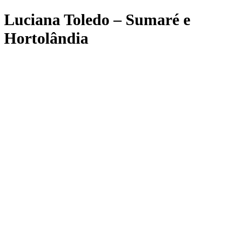
Luciana Toledo – Sumaré e
Hortolândia