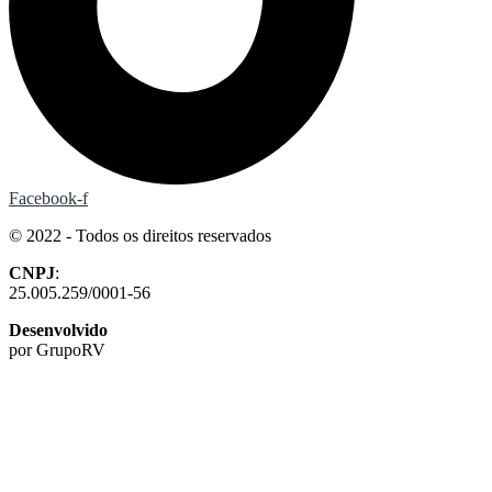
Facebook-f
© 2022 - Todos os direitos reservados
CNPJ
:
25.005.259/0001-56
Desenvolvido
por GrupoRV