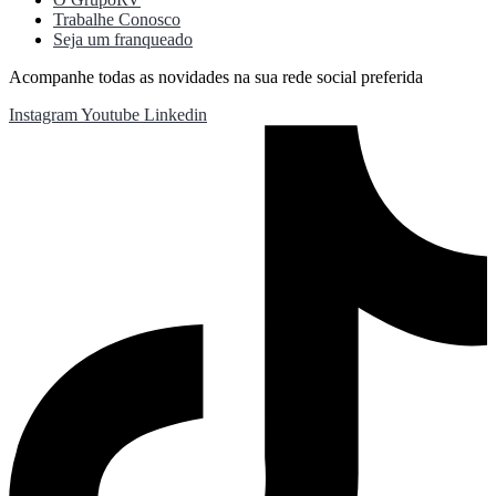
Trabalhe Conosco
Seja um franqueado
Acompanhe todas as novidades na sua rede social preferida
Instagram
Youtube
Linkedin