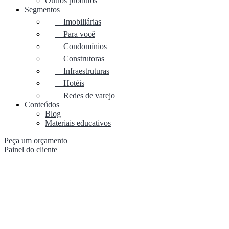
Outros produtos
Segmentos
Imobiliárias
Para você
Condomínios
Construtoras
Infraestruturas
Hotéis
Redes de varejo
Conteúdos
Blog
Materiais educativos
Peça um orçamento
Painel do cliente