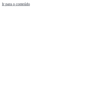
Ir para o conteúdo