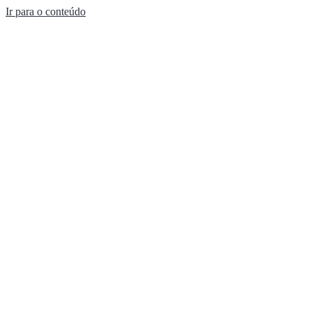
Ir para o conteúdo