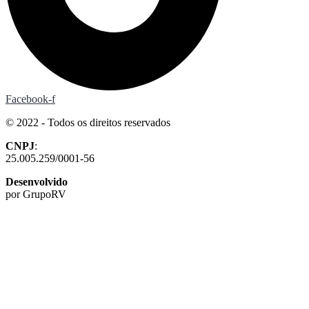
Facebook-f
© 2022 - Todos os direitos reservados
CNPJ
:
25.005.259/0001-56
Desenvolvido
por GrupoRV