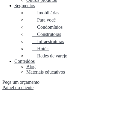
Outros produtos
Segmentos
Imobiliárias
Para você
Condomínios
Construtoras
Infraestruturas
Hotéis
Redes de varejo
Conteúdos
Blog
Materiais educativos
Peça um orçamento
Painel do cliente