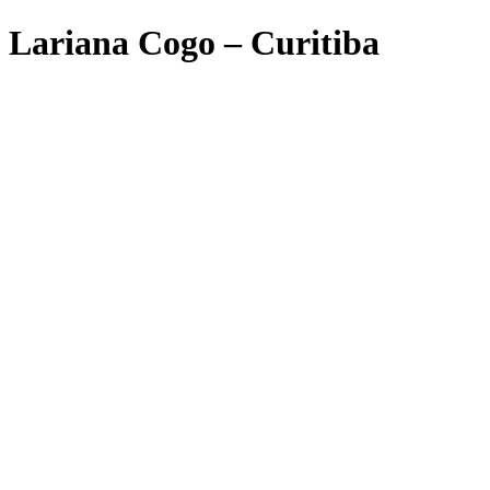
Lariana Cogo – Curitiba