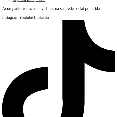
Acompanhe todas as novidades na sua rede social preferida
Instagram
Youtube
Linkedin