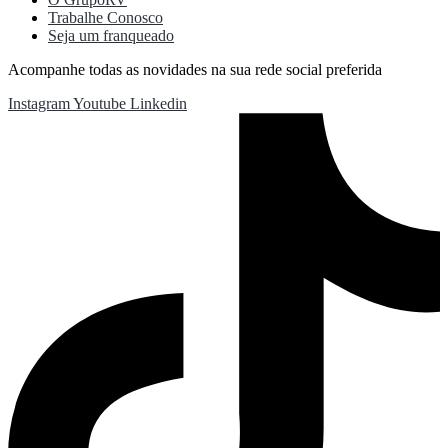
Trabalhe Conosco
Seja um franqueado
Acompanhe todas as novidades na sua rede social preferida
Instagram
Youtube
Linkedin