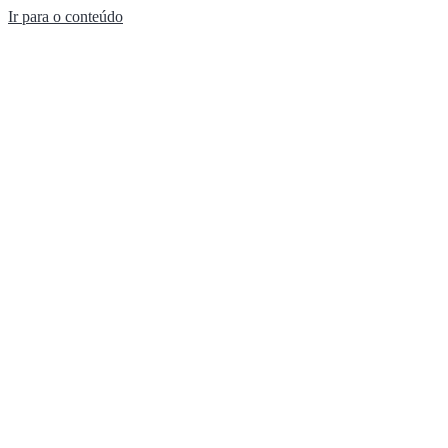
Ir para o conteúdo