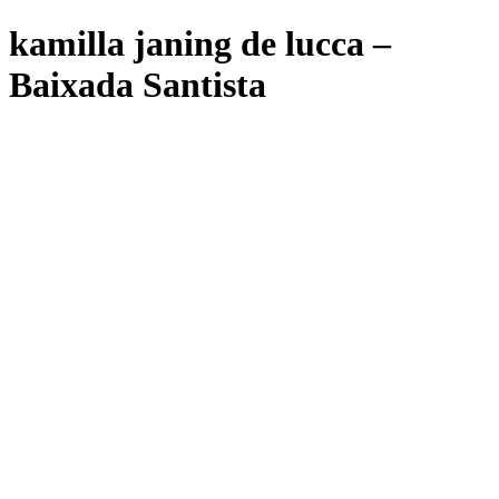
kamilla janing de lucca –
Baixada Santista