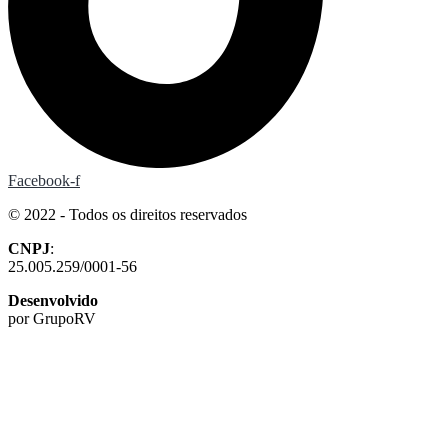
Facebook-f
© 2022 - Todos os direitos reservados
CNPJ
:
25.005.259/0001-56
Desenvolvido
por GrupoRV