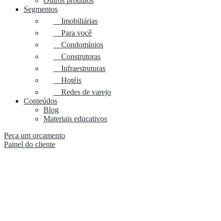
Outros produtos
Segmentos
Imobiliárias
Para você
Condomínios
Construtoras
Infraestruturas
Hotéis
Redes de varejo
Conteúdos
Blog
Materiais educativos
Peça um orçamento
Painel do cliente