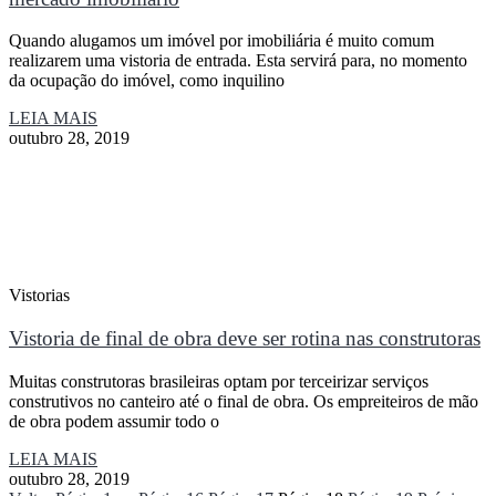
Quando alugamos um imóvel por imobiliária é muito comum
realizarem uma vistoria de entrada. Esta servirá para, no momento
da ocupação do imóvel, como inquilino
LEIA MAIS
outubro 28, 2019
Vistorias
Vistoria de final de obra deve ser rotina nas construtoras
Muitas construtoras brasileiras optam por terceirizar serviços
construtivos no canteiro até o final de obra. Os empreiteiros de mão
de obra podem assumir todo o
LEIA MAIS
outubro 28, 2019