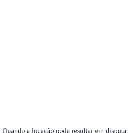
Quando a locação pode resultar em disputa