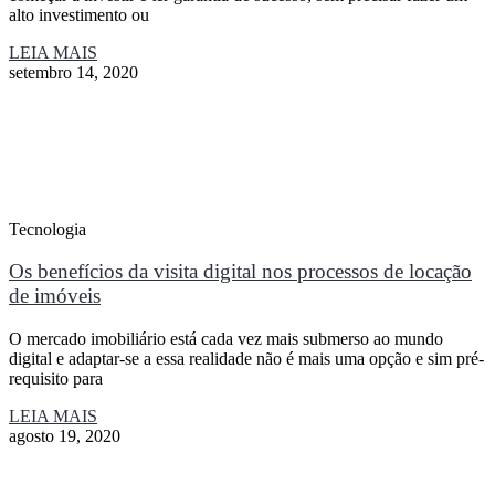
alto investimento ou
LEIA MAIS
setembro 14, 2020
Tecnologia
Os benefícios da visita digital nos processos de locação
de imóveis
O mercado imobiliário está cada vez mais submerso ao mundo
digital e adaptar-se a essa realidade não é mais uma opção e sim pré-
requisito para
LEIA MAIS
agosto 19, 2020