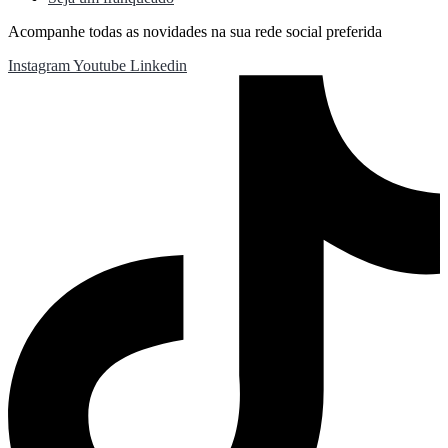
Acompanhe todas as novidades na sua rede social preferida
Instagram
Youtube
Linkedin