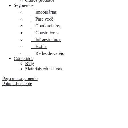
Outros produtos
Segmentos
Imobiliárias
Para você
Condomínios
Construtoras
Infraestruturas
Hotéis
Redes de varejo
Conteúdos
Blog
Materiais educativos
Peça um orçamento
Painel do cliente