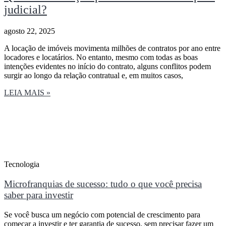
judicial?
agosto 22, 2025
A locação de imóveis movimenta milhões de contratos por ano entre
locadores e locatários. No entanto, mesmo com todas as boas
intenções evidentes no início do contrato, alguns conflitos podem
surgir ao longo da relação contratual e, em muitos casos,
LEIA MAIS »
Tecnologia
Microfranquias de sucesso: tudo o que você precisa
saber para investir
Se você busca um negócio com potencial de crescimento para
começar a investir e ter garantia de sucesso, sem precisar fazer um