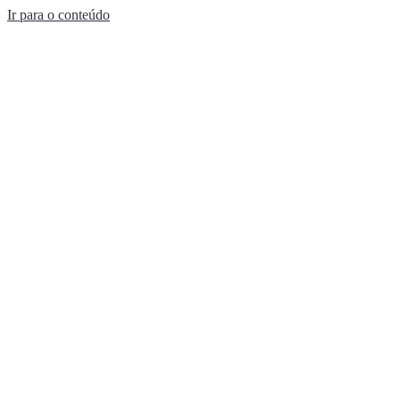
Ir para o conteúdo