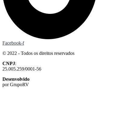
Facebook-f
© 2022 - Todos os direitos reservados
CNPJ
:
25.005.259/0001-56
Desenvolvido
por GrupoRV