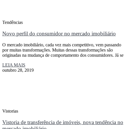
Tendências
Novo perfil do consumidor no mercado imobiliário
O mercado imobiliário, cada vez mais competitivo, vem passando
por muitas transformações. Muitas dessas transformações são
originadas na mudança de comportamento dos consumidores. Já se
LEIA MAIS
outubro 28, 2019
Vistorias
Vistoria de transferência de imóveis, nova tendência no
mercado imobiliário