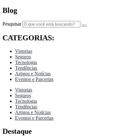
Blog
Pesquisar
CATEGORIAS:
Vistorias
Seguros
Tecnologia
Tendências
Artigos e Notícias
Eventos e Parcerias
Vistorias
Seguros
Tecnologia
Tendências
Artigos e Notícias
Eventos e Parcerias
Destaque