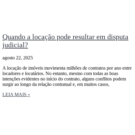
Quando a locação pode resultar em disputa
judicial?
agosto 22, 2025
A locação de imóveis movimenta milhões de contratos por ano entre
locadores e locatários. No entanto, mesmo com todas as boas
intenções evidentes no início do contrato, alguns conflitos podem
surgir ao longo da relação contratual e, em muitos casos,
LEIA MAIS »